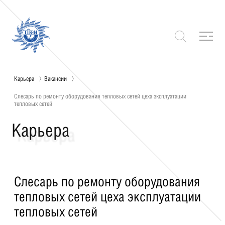
Карьера
Вакансии
Слесарь по ремонту оборудования тепловых сетей цеха эксплуатации
тепловых сетей
Карьера
Слесарь по ремонту оборудования
тепловых сетей цеха эксплуатации
тепловых сетей