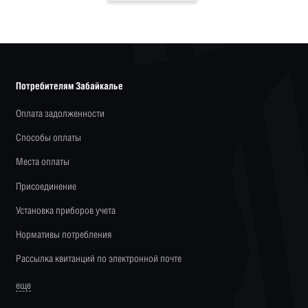
Потребителям Забайкалье
Оплата задолженности
Способы оплаты
Места оплаты
Присоединение
Установка приборов учета
Нормативы потребления
Рассылка квитанций по электронной почте
еще