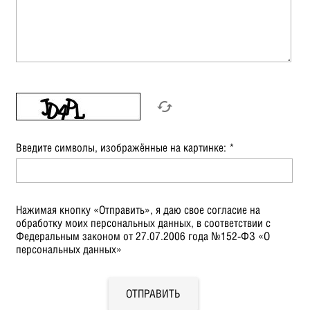
Введите символы, изображённые на картинке:
*
Нажимая кнопку «Отправить», я даю свое согласие на
обработку моих персональных данных, в соответствии с
Федеральным законом от 27.07.2006 года №152-ФЗ «О
персональных данных»