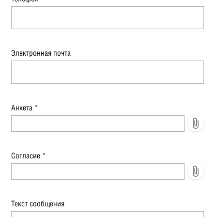
Электронная почта
Анкета
*
Согласие
*
Текст сообщения