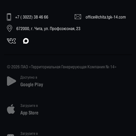
+7 ( 3022) 38 46 66
office@chita.tgk-14.com
672000, г. Чита, ул. Профсоюзная, 23
© 2026 ПАО «Территориальная Генерирующая Компания № 14»
Доступно в
Google Play
Загрузите в
App Store
Загрузите в