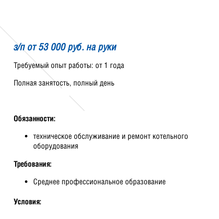
з/п от 53 000 руб. на руки
Требуемый опыт работы: от 1 года
Полная занятость, полный день
Обязанности:
техническое обслуживание и ремонт котельного
оборудования
Требования:
Среднее профессиональное образование
Условия: