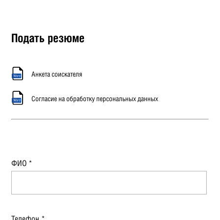
Подать резюме
Анкета соискателя
Согласие на обработку персональных данных
ФИО
*
Телефон
*