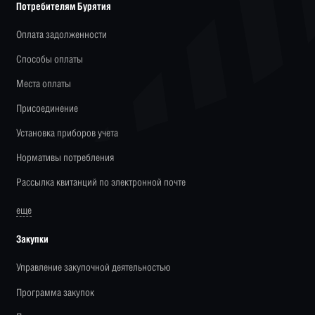
Потребителям Бурятия
Оплата задолженности
Способы оплаты
Места оплаты
Присоединение
Установка приборов учета
Нормативы потребления
Рассылка квитанций по электронной почте
еще
Закупки
Управление закупочной деятельностью
Программа закупок