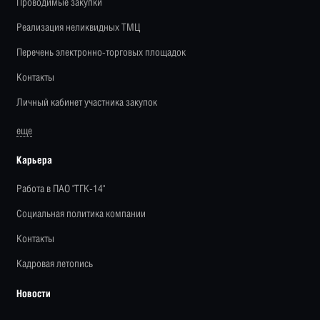
Проводимые закупки
Реализация неликвидных ТМЦ
Перечень электронно-торговых площадок
Контакты
Личный кабинет участника закупок
еще
Карьера
Работа в ПАО "ТГК-14"
Социальная политика компании
Контакты
Кадровая летопись
Новости