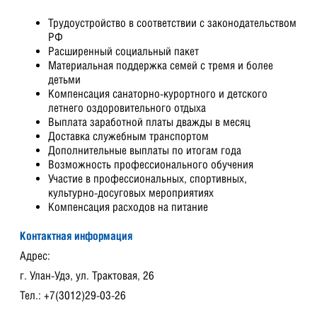
Трудоустройство в соответствии с законодательством
РФ
Расширенный социальный пакет
Материальная поддержка семей с тремя и более
детьми
Компенсация санаторно-курортного и детского
летнего оздоровительного отдыха
Выплата заработной платы дважды в месяц
Доставка служебным транспортом
Дополнительные выплаты по итогам года
Возможность профессионального обучения
Участие в профессиональных, спортивных,
культурно-досуговых мероприятиях
Компенсация расходов на питание
Контактная информация
Адрес:
г. Улан-Удэ, ул. Трактовая, 26
Тел.: +7(3012)29-03-26